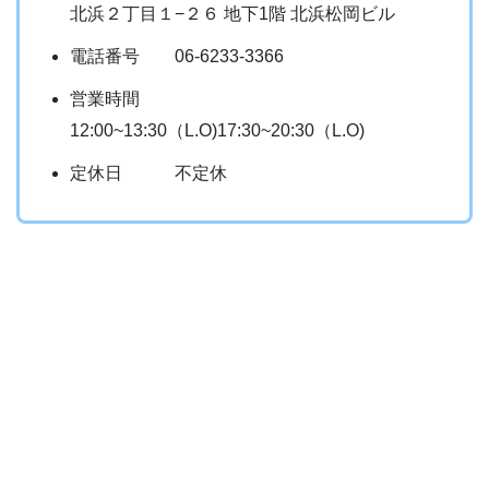
北浜２丁目１−２６ 地下1階 北浜松岡ビル
電話番号 06-6233-3366
営業時間
12:00~13:30（L.O)17:30~20:30（L.O)
定休日 不定休