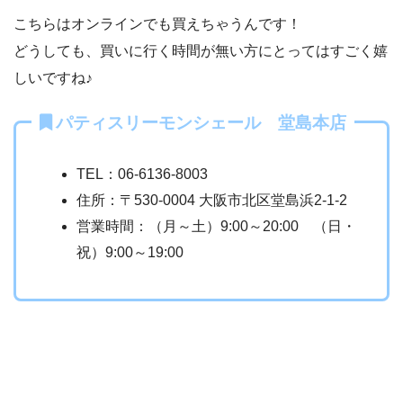
こちらはオンラインでも買えちゃうんです！
どうしても、買いに行く時間が無い方にとってはすごく嬉
しいですね♪
パティスリーモンシェール 堂島本店
TEL：06-6136-8003
住所：〒530-0004 大阪市北区堂島浜2-1-2
営業時間：（月～土）9:00～20:00 （日・
祝）9:00～19:00