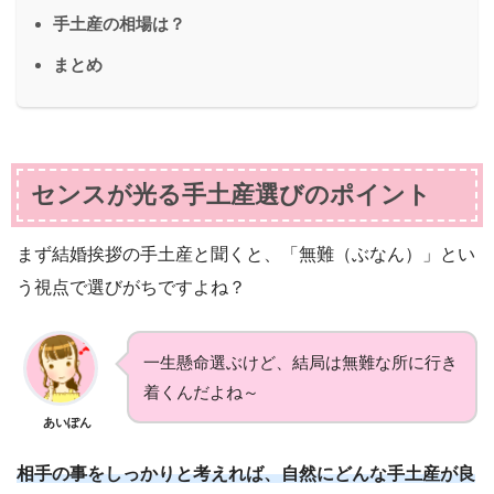
手土産の相場は？
まとめ
センスが光る手土産選びのポイント
まず結婚挨拶の手土産と聞くと、「無難（ぶなん）」とい
う視点で選びがちですよね？
一生懸命選ぶけど、結局は無難な所に行き
着くんだよね～
あいぽん
相手の事をしっかりと考えれば、自然にどんな手土産が良