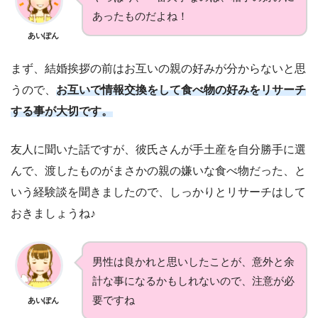
あったものだよね！
あいぽん
まず、結婚挨拶の前はお互いの親の好みが分からないと思
うので、
お互いで情報交換をして食べ物の好みをリサーチ
する事が大切です。
友人に聞いた話ですが、彼氏さんが手土産を自分勝手に選
んで、渡したものがまさかの親の嫌いな食べ物だった、と
いう経験談を聞きましたので、しっかりとリサーチはして
おきましょうね♪
男性は良かれと思いしたことが、意外と余
計な事になるかもしれないので、注意が必
要ですね
あいぽん