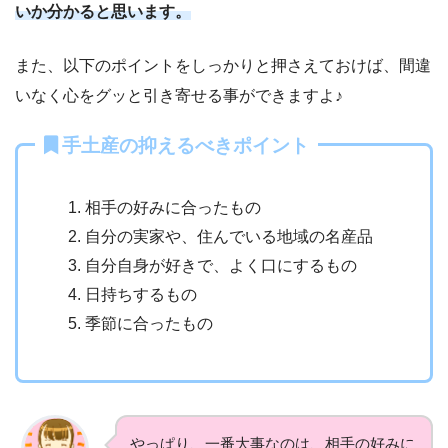
いか分かると思います。
また、以下のポイントをしっかりと押さえておけば、間違
いなく心をグッと引き寄せる事ができますよ♪
手土産の抑えるべきポイント
相手の好みに合ったもの
自分の実家や、住んでいる地域の名産品
自分自身が好きで、よく口にするもの
日持ちするもの
季節に合ったもの
やっぱり、一番大事なのは、相手の好みに