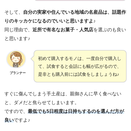
そして、
自分の実家や住んでいる地域の名産品は、話題作
りのキッカケになるのでいいと思いますよ♪
同じ理由で、
近所で有名なお菓子・人気店
を選ぶのも良い
と思います♪
初めて購入するモノは、一度自分で購入し
て、試食すると会話にも幅が広がるので、
プランナー
是非とも購入前には試食をしましょうね♪
すぐに傷んでしまう手土産は、親御さんに早く食べない
と、ダメだと焦らせてしまいます。
ですので、
最低でも5日程度は日持ちするのを選んだ方が
良い
ですよ♪