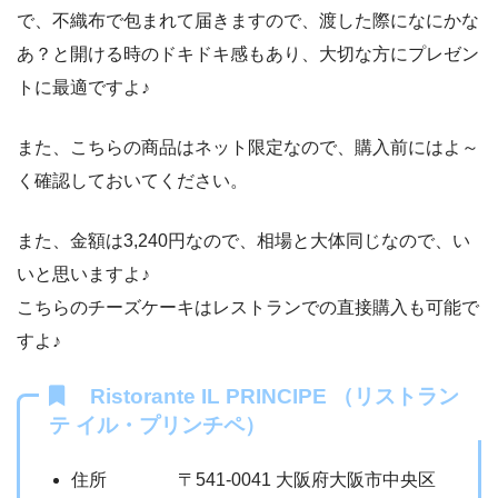
で、不織布で包まれて届きますので、渡した際になにかな
あ？と開ける時のドキドキ感もあり、大切な方にプレゼン
トに最適ですよ♪
また、こちらの商品はネット限定なので、購入前にはよ～
く確認しておいてください。
また、金額は3,240円なので、相場と大体同じなので、い
いと思いますよ♪
こちらのチーズケーキはレストランでの直接購入も可能で
すよ♪
Ristorante IL PRINCIPE （リストラン
テ イル・プリンチペ）
住所 〒541-0041 大阪府大阪市中央区