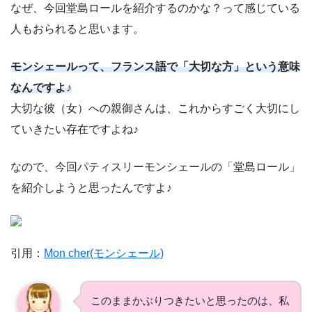
なぜ、今回堂島ロールを紹介するのかな？って感じている
人もおられると思います。
モンシェールって、フランス語で「大切な方」という意味
なんですよ♪
大切な彼（女）への親御さんは、これからすごく大切にし
ていきたい存在ですよね♪
なので、今回パティスリーモンシェールの「堂島ロール」
を紹介しようと思ったんですよ♪
引用：
Mon cher(モンシェール)
このままかぶりつきたいと思ったのは、私