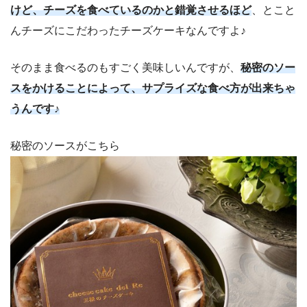
けど、チーズを食べているのかと錯覚させるほど
、とこと
んチーズにこだわったチーズケーキなんですよ♪
そのまま食べるのもすごく美味しいんですが、
秘
密のソー
スをかけることによって、サプライズな食べ方が出来ちゃ
うんです♪
秘密のソースがこちら