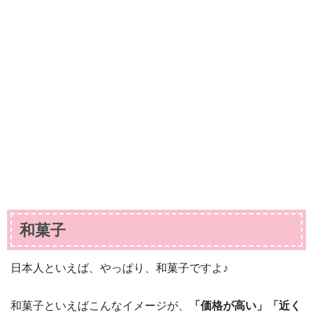
和菓子
日本人といえば、やっぱり、和菓子ですよ♪
和菓子といえばこんなイメージが、
「価格が高い」「近く