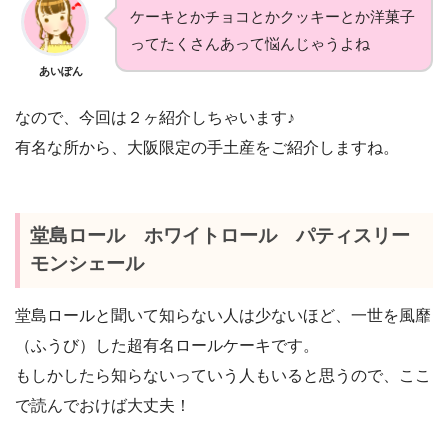
ケーキとかチョコとかクッキーとか洋菓子
ってたくさんあって悩んじゃうよね
あいぽん
なので、今回は２ヶ紹介しちゃいます♪
有名な所から、大阪限定の手土産をご紹介しますね。
堂島ロール ホワイトロール パティスリー
モンシェール
堂島ロールと聞いて知らない人は少ないほど、一世を風靡
（ふうび）した超有名ロールケーキです。
もしかしたら知らないっていう人もいると思うので、ここ
で読んでおけば大丈夫！