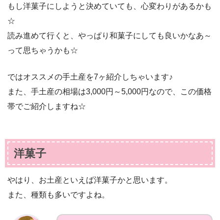
もし洋菓子にしようと決めていても、心変わりがあるかも
☆
読み進めて行くと、やっぱり和菓子にしても良いかなあ～
って思ちゃうかも☆
ではオススメの手土産を7ヶ紹介しちゃいます♪
また、手土産の相場は3,000円～5,000円なので、この価格
帯でご紹介しますね☆
洋菓子
やはり、お土産といえば洋菓子かと思います。
また、種類も多いですよね。