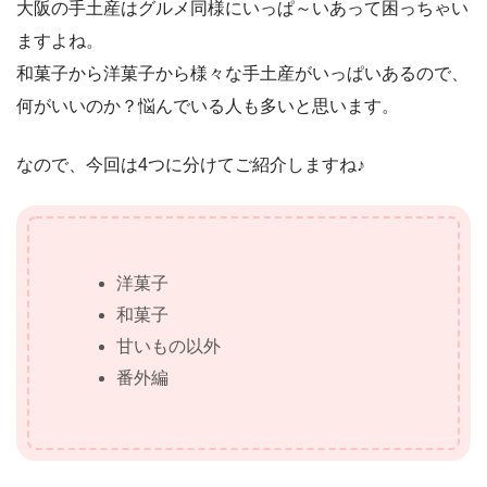
大阪の手土産はグルメ同様にいっぱ～いあって困っちゃい
ますよね。
和菓子から洋菓子から様々な手土産がいっぱいあるので、
何がいいのか？悩んでいる人も多いと思います。
なので、今回は4つに分けてご紹介しますね♪
洋菓子
和菓子
甘いもの以外
番外編