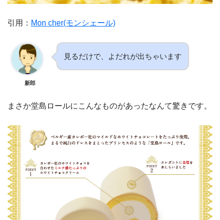
引用：
Mon cher(モンシェール)
見るだけで、よだれが出ちゃいます
新郎
まさか堂島ロールにこんなものがあったなんて驚きです。