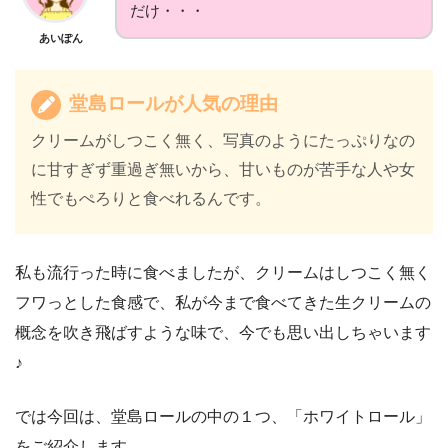
だけ・・・
あいぽん
堂島ロールが人気の理由
クリームがしつこく無く、写真のようにたっぷりなの
に甘すぎず重過ぎ無いから、甘いものが苦手な人や女
性でもぺろりと食べれるんです。
私も流行った時に食べましたが、クリームはしつこく無く
フワっとした食感で、私が今まで食べてきた生クリームの
概念を吹き飛ばすような味で、今でも思い出しちゃいます
♪
では今回は、堂島ロールの中の１つ、「ホワイトロール」
をご紹介します。