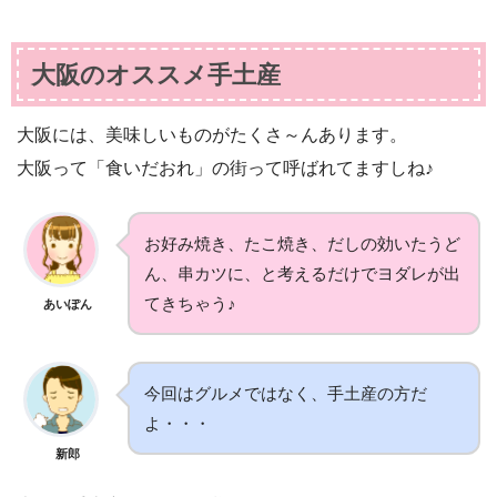
大阪のオススメ手土産
大阪には、美味しいものがたくさ～んあります。
大阪って「食いだおれ」の街って呼ばれてますしね♪
お好み焼き、たこ焼き、だしの効いたうど
ん、串カツに、と考えるだけでヨダレが出
てきちゃう♪
あいぽん
今回はグルメではなく、手土産の方だ
よ・・・
新郎