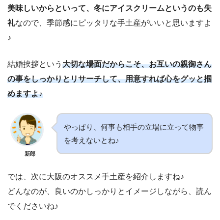
美味しいからといって、冬にアイスクリームというのも失
礼
なので、季節感にピッタリな手土産がいいと思いますよ
♪
結婚挨拶という
大切な場面だからこそ、お互いの親御さん
の事をしっかりとリサーチして、用意すれば心をグッと掴
めますよ♪
やっぱり、何事も相手の立場に立って物事
を考えないとね♪
新郎
では、次に大阪のオススメ手土産を紹介しますね♪
どんなのが、良いのかしっかりとイメージしながら、読ん
でくださいね♪