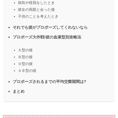
病気や怪我をしたとき
彼女の両親と会った後
子供のことを考えたとき
それでも彼がプロポーズしてくれないなら
プロポーズ大作戦!彼の血液型別攻略法
Ａ型の彼
Ｂ型の彼
Ｏ型の彼
ＡＢ型の彼
プロポーズされるまでの平均交際期間は?
まとめ