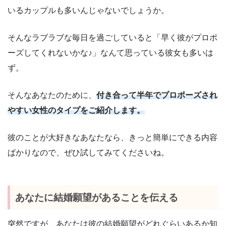
いるカップルも多いんじゃないでしょうか。
そんなラブラブな毎日を過ごしていると「早く彼がプロポ
ーズしてくれないかな♪」なんて思っている彼女も多いは
ず。
そんなあなたのために、
付き合って半年でプロポーズされ
やすい女性のタイプをご紹介します。
彼のことが大好きなあなたなら、きっと簡単にできる内容
ばかりなので、ぜひ試してみてくださいね。
あなたに結婚願望があることを伝える
突然ですが、あなたは彼の結婚願望がどれぐらいあるか知