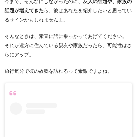
今まで、そんなにしなかったのに、
友人の話題や、家族の
話題が増えてきた
ら、彼はあなたを紹介したいと思ってい
るサインかもしれませんよ。
そんなときは、素直に話に乗っかってあげてください。
それが遠方に住んでいる親友や家族だったら、可能性はさ
らにアップ。
旅行気分で彼の故郷を訪れるって素敵ですよね。