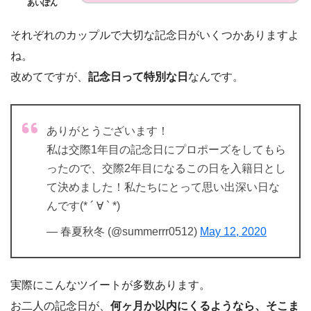
あいぽん
それぞれのカップルで大切な記念日がいくつかありますよ
ね。
改めてですが、
記念日って特別な日
なんです。
ありがとうございます！
私は交際1年目の記念日にプロポーズをしてもら
ったので、交際2年目になるこの日を入籍日とし
て決めました！私たちにとって思い出深い日な
んです(* ´ ∀ ` *)
— 春夏秋冬 (@summerrr0512)
May 12, 2020
実際にこんなツイートが多数あります。
お二人の記念日が、
何ヶ月か以内にくるようなら、そこま