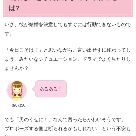
は?
いざ、彼が結婚を決意してもすぐには行動できないもので
す。
「今日こそは！」と思いながら、言い出せずに終わってし
まう、みたいなシチュエーション、ドラマでよく見たりし
ませんか？
あるある！
あいぽん
でも「男のくせに！」なんて言ったらかわいそうです。
プロポーズする側は断られるかもしれない、という不安も