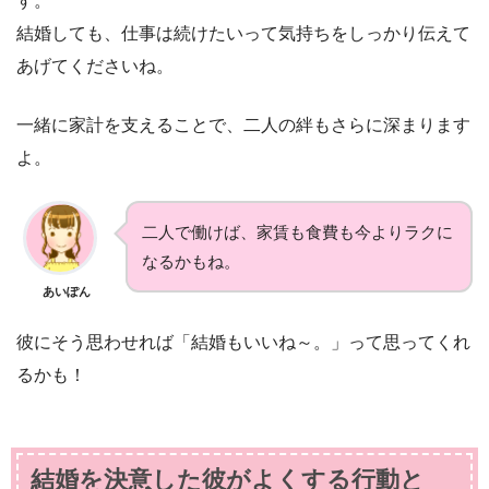
す。
結婚しても、仕事は続けたいって気持ちをしっかり伝えて
あげてくださいね。
一緒に家計を支えることで、二人の絆もさらに深まります
よ。
二人で働けば、家賃も食費も今よりラクに
なるかもね。
あいぽん
彼にそう思わせれば「結婚もいいね～。」って思ってくれ
るかも！
結婚を決意した彼がよくする行動と