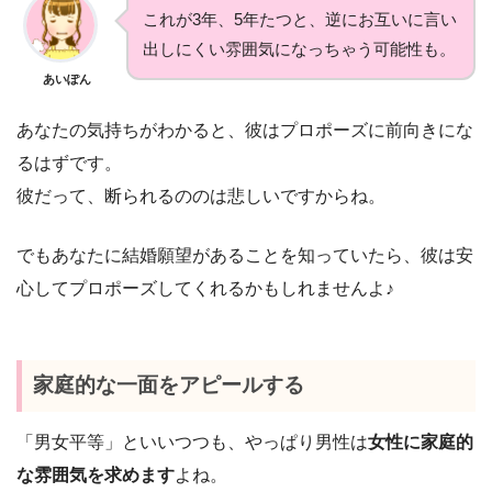
これが3年、5年たつと、逆にお互いに言い
出しにくい雰囲気になっちゃう可能性も。
あいぽん
あなたの気持ちがわかると、彼はプロポーズに前向きにな
るはずです。
彼だって、断られるののは悲しいですからね。
でもあなたに結婚願望があることを知っていたら、彼は安
心してプロポーズしてくれるかもしれませんよ♪
家庭的な一面をアピールする
「男女平等」といいつつも、やっぱり男性は
女性に家庭的
な雰囲気を求めます
よね。