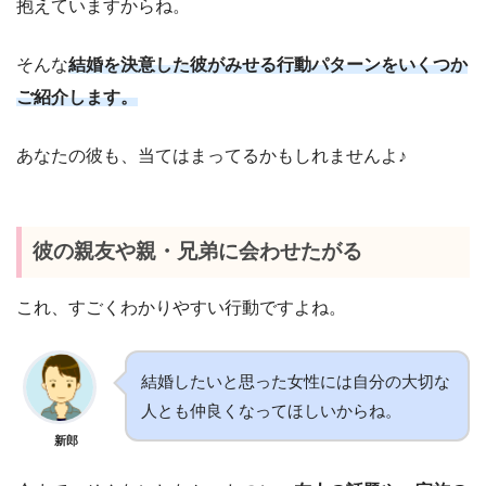
抱えていますからね。
そんな
結婚を決意した彼がみせる行動パターンをいくつか
ご紹介します。
あなたの彼も、当てはまってるかもしれませんよ♪
彼の親友や親・兄弟に会わせたがる
これ、すごくわかりやすい行動ですよね。
結婚したいと思った女性には自分の大切な
人とも仲良くなってほしいからね。
新郎