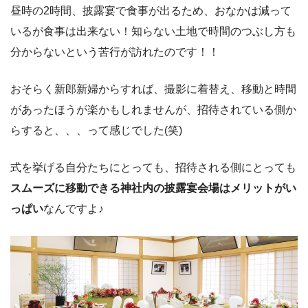
昼時の2時間、披露宴で食事が出るため、おなかは減って
いるが食事は出来ない！知らない土地で時間のつぶし方も
分からないという苦行が訪れたのです！！
おそらく新郎新婦からすれば、撮影に着替え、移動と時間
があったほうが楽かもしれませんが、招待されている側か
らすると、、、って感じでした(笑)
式を挙げる自分たちにとっても、招待される側にとっても
スムーズに移動できる神社内の披露宴会場はメリットがい
っぱい
なんですよ♪