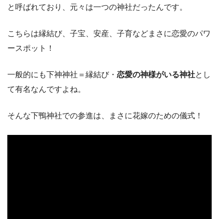
と呼ばれており、元々は一つの神社だったんです。
こちらは縁結び、子宝、安産、子育などまさに恋愛のパワ
ースポット！
一般的にも下神神社＝縁結び・
恋愛の神様がいる神社
とし
て有名なんですよね。
そんな下鴨神社での参進は、まさに花嫁のための儀式！