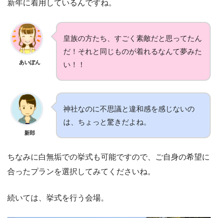
新年に着用しているんですね。
皇族の方たち、すごく素敵だと思ってたん
だ！それと同じものが着れるなんて夢みた
あいぽん
い！！
神社なのに不思議と違和感を感じないの
は、ちょっと驚きだよね。
新郎
ちなみに白無垢での挙式も可能ですので、ご自身の希望に
合ったプランを選択してみてくださいね。
続いては、挙式を行う会場。