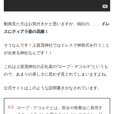
動画見た方はお気付きかと思いますが、純白の、、、
ドレ
スにティアラ姿の花嫁！
そうなんです！上賀茂神社ではドレスで神前式を行うこと
が出来る神社なんです！！
これは上賀茂神社の正礼装の”ローブ・デコルテ”というも
ので、あまりの美しさに思わず見とれてしまいますよね。
公式サイトはこのような説明書きがなされています。
ローブ・デコルテとは、夜会や晩餐会に着用す