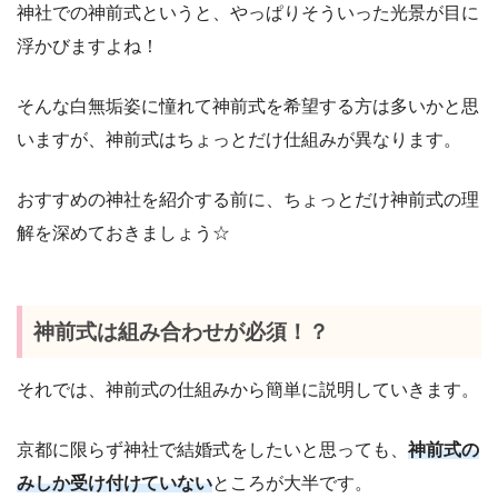
神社での神前式というと、やっぱりそういった光景が目に
浮かびますよね！
そんな白無垢姿に憧れて神前式を希望する方は多いかと思
いますが、神前式はちょっとだけ仕組みが異なります。
おすすめの神社を紹介する前に、ちょっとだけ神前式の理
解を深めておきましょう☆
神前式は組み合わせが必須！？
それでは、神前式の仕組みから簡単に説明していきます。
京都に限らず神社で結婚式をしたいと思っても、
神前式の
みしか受け付けていない
ところが大半です。