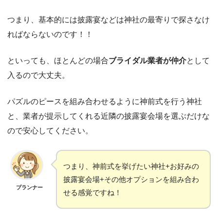
つまり、基本的には披露宴などは神社の最寄りで探さなけ
ればならないのです！！
といっても、ほとんどの場合
ブライダル業者が仲介
として
入るので大丈夫。
パズルのピースを組み合わせるように神前式を行う神社
と、業者が提示してくれる近隣の披露宴会場を選ぶだけな
ので安心してください。
つまり、神前式を挙げたい神社+お好みの
披露宴会場+その他オプションを組み合わ
プランナー
せる感覚ですね！