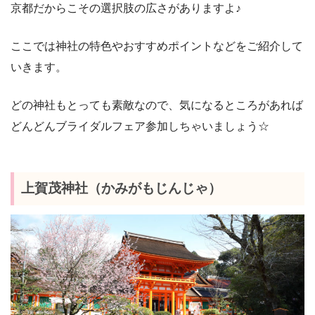
京都だからこその選択肢の広さがありますよ♪
ここでは神社の特色やおすすめポイントなどをご紹介して
いきます。
どの神社もとっても素敵なので、気になるところがあれば
どんどんブライダルフェア参加しちゃいましょう☆
上賀茂神社（かみがもじんじゃ）