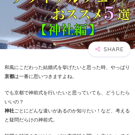
和風にこだわった結婚式を挙げたいと思った時、やっぱり
京都
は一番に思いつきますよね。
でも京都で神前式を行いたいと思っていても、どうしたら
いいの？
神社
ごとにどんな違いがあるのか知りたい！など、考える
と疑問だらけの神前式。