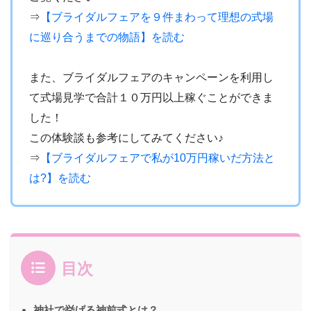
⇒
【ブライダルフェアを９件まわって理想の式場
に巡り合うまでの物語】を読む
・
また、ブライダルフェアのキャンペーンを利用し
て式場見学で合計１０万円以上稼ぐことができま
した！
この体験談も参考にしてみてください♪
⇒
【ブライダルフェアで私が10万円稼いだ方法と
は?】を読む
目次
神社で挙げる神前式とは？