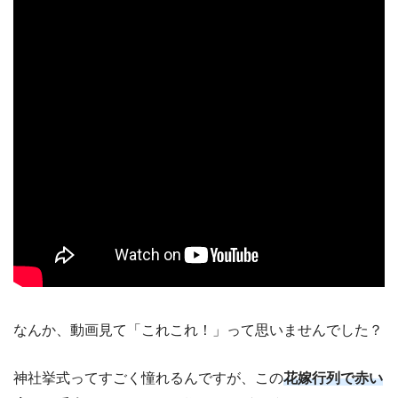
なんか、動画見て「これこれ！」って思いませんでした？
神社挙式ってすごく憧れるんですが、この
花嫁行列で赤い