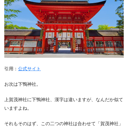
引用：
公式サイト
お次は下鴨神社。
上賀茂神社に下鴨神社、漢字は違いますが、なんだか似て
いますよね。
それもそのはず、この二つの神社は合わせて「賀茂神社」