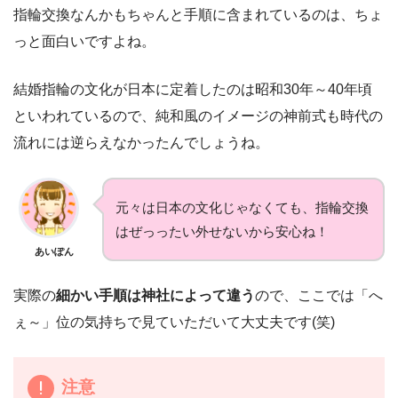
指輪交換なんかもちゃんと手順に含まれているのは、ちょ
っと面白いですよね。
結婚指輪の文化が日本に定着したのは昭和30年～40年頃
といわれているので、純和風のイメージの神前式も時代の
流れには逆らえなかったんでしょうね。
元々は日本の文化じゃなくても、指輪交換
はぜっったい外せないから安心ね！
あいぽん
実際の
細かい手順は神社によって違う
ので、ここでは「へ
ぇ～」位の気持ちで見ていただいて大丈夫です(笑)
注意