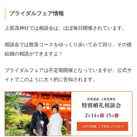
ブライダルフェア情報
上賀茂神社では相談会は、ほぼ毎日開催されています。
相談会では散策コースをゆっくり歩いてみて回り、その後
結婚の相談ができますよ！
ブライダルフェアは不定期開催となっていますが、公式サ
イトでこのように大々的に告知されます。