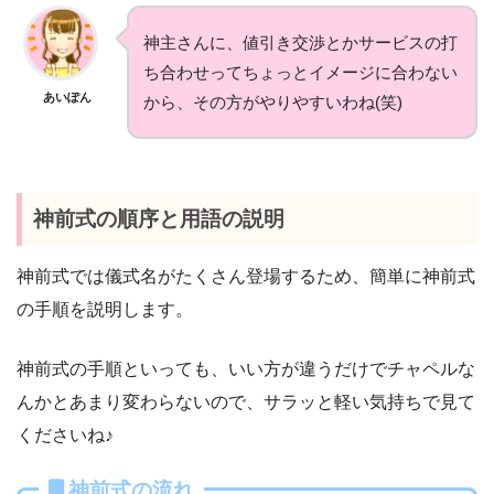
神主さんに、値引き交渉とかサービスの打
ち合わせってちょっとイメージに合わない
あいぽん
から、その方がやりやすいわね(笑)
神前式の順序と用語の説明
神前式では儀式名がたくさん登場するため、簡単に神前式
の手順を説明します。
神前式の手順といっても、いい方が違うだけでチャペルな
んかとあまり変わらないので、サラッと軽い気持ちで見て
くださいね♪
神前式の流れ