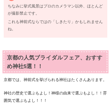
ちなみに挙式風景はプロのカメラマン以外、ほとんど
が撮影禁止です。
これも神前式ならではの「しきたり」かもしれません
ね。
京都の人気ブライダルフェア、おすす
め神社5選！！
京都では、神前式を挙げられる神社はたくさんあります。
神社の歴史で選ぶもよし！神様の由来で選ぶもよし！！雰
囲気で選ぶもよし！！！