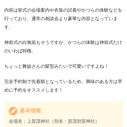
内容は挙式の会場案内や衣装の試着やかつらの体験などを
行っており、通常の相談会より豪華な内容となっていま
す。
神前式の白無垢もそうですが、かつらの体験は神前式だけ
のいわば特権。
ちょっと舞妓さんの髪型みたいで可愛いですよね！
完全予約制で先着順となっているため、興味のある方は早
めに予約をオススメします！
基本情報
会場名：上賀茂神社（別名：賀茂別雷神社）