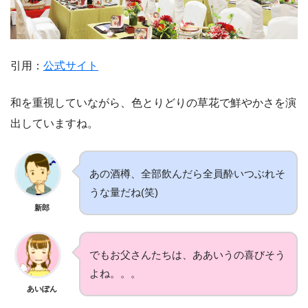
引用：
公式サイト
和を重視していながら、色とりどりの草花で鮮やかさを演
出していますね。
あの酒樽、全部飲んだら全員酔いつぶれそ
うな量だね(笑)
新郎
でもお父さんたちは、ああいうの喜びそう
よね。。。
あいぽん