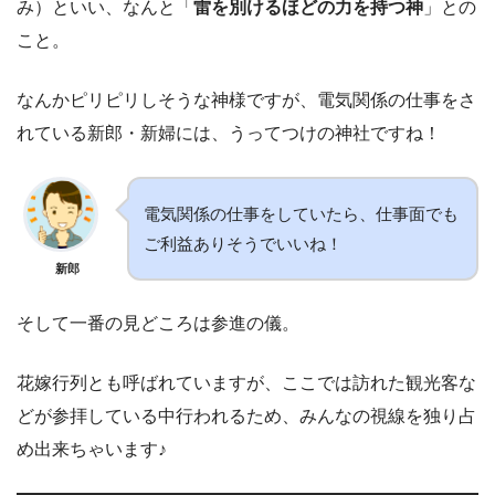
み）といい、なんと「
雷を別けるほどの力を持つ神
」との
こと。
なんかピリピリしそうな神様ですが、電気関係の仕事をさ
れている新郎・新婦には、うってつけの神社ですね！
電気関係の仕事をしていたら、仕事面でも
ご利益ありそうでいいね！
新郎
そして一番の見どころは参進の儀。
花嫁行列とも呼ばれていますが、ここでは訪れた観光客な
どが参拝している中行われるため、みんなの視線を独り占
め出来ちゃいます♪