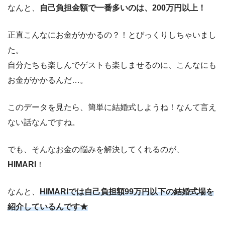
なんと、
自己負担金額で一番多いのは、200万円以上！
正直こんなにお金がかかるの？！とびっくりしちゃいまし
た。
自分たちも楽しんでゲストも楽しませるのに、こんなにも
お金がかかるんだ…。
このデータを見たら、簡単に結婚式しようね！なんて言え
ない話なんですね。
でも、そんなお金の悩みを解決してくれるのが、
HIMARI
！
なんと、
HIMARIでは自己負担額99万円以下の結婚式場を
紹介しているんです★