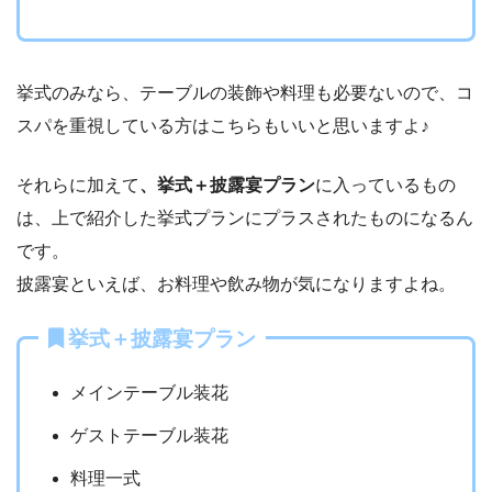
挙式のみなら、テーブルの装飾や料理も必要ないので、コ
スパを重視している方はこちらもいいと思いますよ♪
それらに加えて
、挙式＋披露宴プラン
に入っているもの
は、上で紹介した挙式プランにプラスされたものになるん
です。
披露宴といえば、お料理や飲み物が気になりますよね。
挙式＋披露宴プラン
メインテーブル装花
ゲストテーブル装花
料理一式