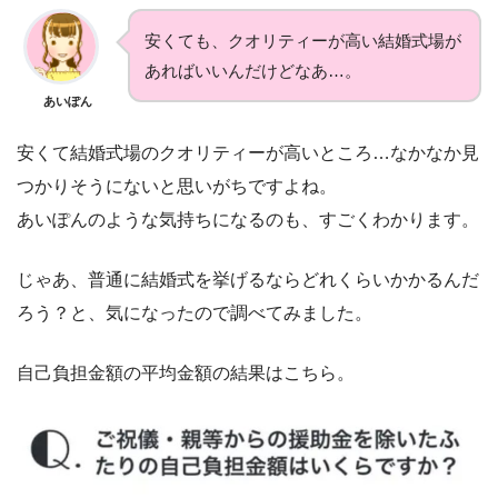
安くても、クオリティーが高い結婚式場が
あればいいんだけどなあ…。
あいぽん
安くて結婚式場のクオリティーが高いところ…なかなか見
つかりそうにないと思いがちですよね。
あいぽんのような気持ちになるのも、すごくわかります。
じゃあ、普通に結婚式を挙げるならどれくらいかかるんだ
ろう？と、気になったので調べてみました。
自己負担金額の平均金額の結果はこちら。