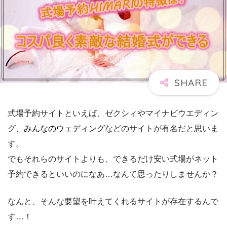
式場予約サイトといえば、ゼクシィやマイナビウエディン
グ、
みんなのウェディング
などのサイトが有名だと思いま
す。
でもそれらのサイトよりも、できるだけ安い式場がネット
予約できるといいのになあ…なんて思ったりしませんか？
なんと、そんな要望を叶えてくれるサイトが存在するんで
す…！