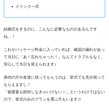
ドリンク一式
結婚式をするのに、こんなに必要なものがあるんです
ね…！
これがパッケージ料金に入っていれば、確認の漏れがあっ
て当日に「あ！忘れちゃった！」なんてトラブルもなく、
安心して当日を迎えられます♪
身内の方や友達に祝ってもらうのは、挙式でも充分祝って
もらえますし！
「披露宴も絶対しなきゃいけない！」というわけではない
ので、挙式のみのプランを選ぶ方もいます☆