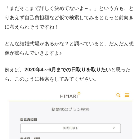
「まだそこまで詳しく決めてないよ～。」という方も、と
りあえず自己負担額など仮で検索してみるともっと前向き
に考えられそうですね！
どんな結婚式場があるかな？と調べていると、だんだん想
像が膨らんでいきますよ♪
例えば、
2020年4～6月までの日取りを取りたい
と思った
ら、このように検索をしてみてください。