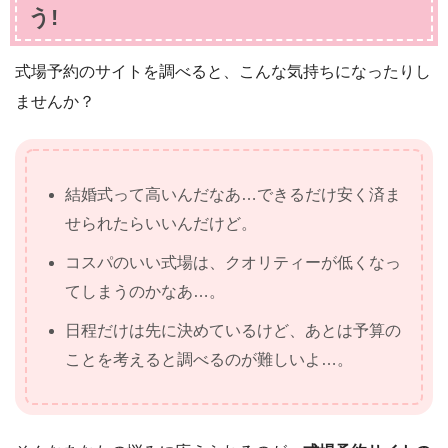
う!
式場予約のサイトを調べると、こんな気持ちになったりし
ませんか？
結婚式って高いんだなあ…できるだけ安く済ま
せられたらいいんだけど。
コスパのいい式場は、クオリティーが低くなっ
てしまうのかなあ…。
日程だけは先に決めているけど、あとは予算の
ことを考えると調べるのが難しいよ…。