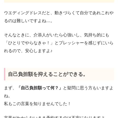
ウエディングドレスだと、動きづらくて自分であれこれや
るのは難しいですよね…。
そんなときに、介添人がいたら心強いし、気持ち的にも
「ひとりでやらなきゃ！」とプレッシャーを感じずにいら
れるので、安心しますよ♪
自己負担額を抑えることができる。
まず、
「自己負担額って何？」
と疑問に思う方もいますよ
ね。
私もこの言葉を知りませんでした！
言葉がわからないまま予約するのは不安になりますよ