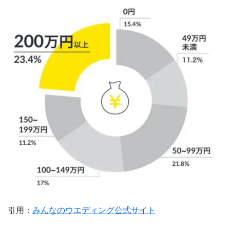
引用：
みんなのウエディング公式サイト