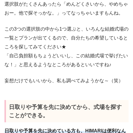
選択肢がたくさんあったら「めんどくさいから、やめちゃ
おー。他で探そっかな。」ってなっちゃいますもんね。
この3つの選択肢の中から1つ選ぶと、いろんな結婚式場の
一覧とプランが出てくるので、自分たちの希望していると
ころを探してみてください★
「自己負担額もちょうどいいし、この結婚式場で挙げたい
な！」と思えるようなところがあるといいですね♪
妄想だけでもいいから、私も調べてみようかな～（笑）
日取りや予算を先に決めてから、式場を探す
ことができる。
日取りや予算を先に決めている方も、HIMARIは便利なん