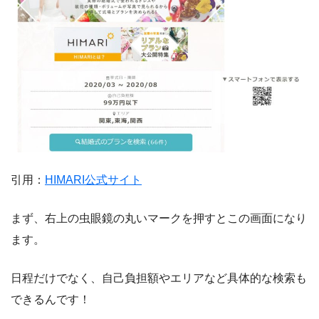
引用：
HIMARI公式サイト
まず、右上の虫眼鏡の丸いマークを押すとこの画面になり
ます。
日程だけでなく、自己負担額やエリアなど具体的な検索も
できるんです！