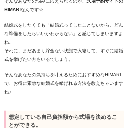
そんなあなたの悩みに応えられるのが、
式場予約サイトの
HIMARI
なんです☆
結婚式をしたくても「結婚式ってしたことないから、どん
な準備をしたらいいかわからない」と感じてしまいますよ
ね。
それに、まだあまり貯金ない状態で入籍して、すぐに結婚
式を挙げたい方もいるでしょう。
そんなあなたの気持ちを叶えるためにおすすめなHIMARI
で、お得に素敵な結婚式を挙げれる方法を教えちゃいます
ね♪
想定している自己負担額から式場を決めるこ
とができる。