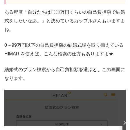
ある程度「自分たちは〇〇万円くらいの自己負担額で結婚
式をしたいなあ。」と決めているカップルさんもいますよ
ね。
0～99万円以下の自己負担額の結婚式場を取り揃えている
HIMARIを使えば、こんな検索の仕方もありますよ★
結婚式のプラン検索から自己負担額を選ぶと、この画面に
なります。