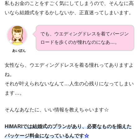
私もお金のことをすごく気にしてしまうので、そんなに高
いなら結婚式をするかしないか、正直迷ってしまいます。
でも、ウエディングドレスを着てバージン
ロードを歩くのが憧れなのになあ…。
あいぽん
女性なら、ウエディングドレスを着る憧れってありますよ
ね。
それが叶えられないなんて…人生の心残りになってしまい
ます…。
そんなあなたに、いい情報を教えちゃいます☆
HIMARIでは結婚式のプランがあり、必要なものを揃えた
パッケージ料金になっているんです
☆