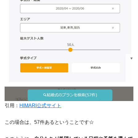
引用：
HIMARI公式サイト
この場合は、57件あるということです☆