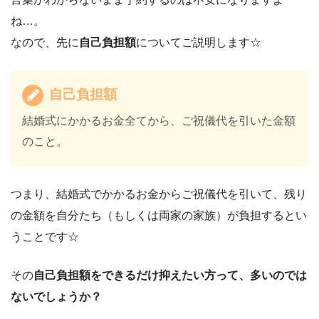
ね…。
なので、先に
自己負担額
についてご説明します☆
自己負担額
結婚式にかかるお金全てから、ご祝儀代を引いた金額
のこと。
つまり、結婚式でかかるお金からご祝儀代を引いて、残り
の金額を自分たち（もしくは両家の家族）が負担するとい
うことです☆
その
自己負担額をできるだけ抑えたい方って、多いのでは
ないでしょうか？