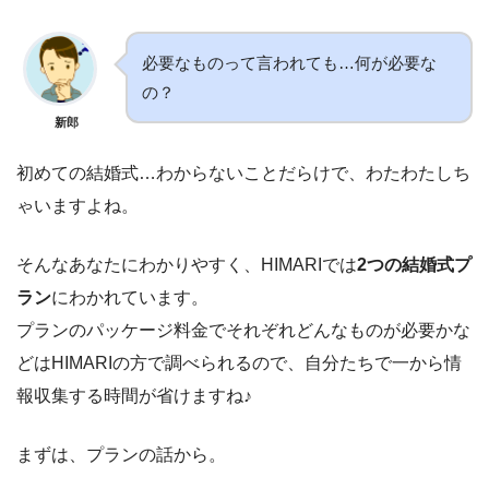
必要なものって言われても…何が必要な
の？
新郎
初めての結婚式…わからないことだらけで、わたわたしち
ゃいますよね。
そんなあなたにわかりやすく、HIMARIでは
2つの結婚式プ
ラン
にわかれています。
プランのパッケージ料金でそれぞれどんなものが必要かな
どはHIMARIの方で調べられるので、自分たちで一から情
報収集する時間が省けますね♪
まずは、プランの話から。