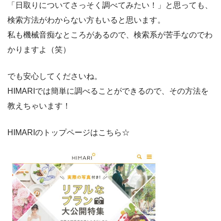
「日取りについてさっそく調べてみたい！」と思っても、
検索方法がわからない方もいると思います。
私も機械音痴なところがあるので、検索系が苦手なのでわ
かりますよ（笑）
でも安心してくださいね。
HIMARIでは簡単に調べることができるので、その方法を
教えちゃいます！
HIMARIのトップページはこちら☆