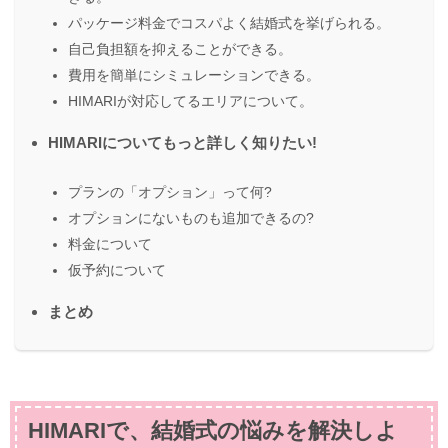
パッケージ料金でコスパよく結婚式を挙げられる。
自己負担額を抑えることができる。
費用を簡単にシミュレーションできる。
HIMARIが対応してるエリアについて。
HIMARIについてもっと詳しく知りたい!
プランの「オプション」って何?
オプションにないものも追加できるの?
料金について
仮予約について
まとめ
HIMARIで、結婚式の悩みを解決しよ