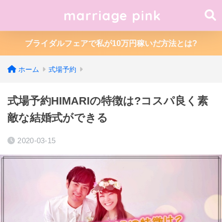
marriage pink
ブライダルフェアで私が10万円稼いだ方法とは?
ホーム
式場予約
式場予約HIMARIの特徴は?コスパ良く素
敵な結婚式ができる
2020-03-15