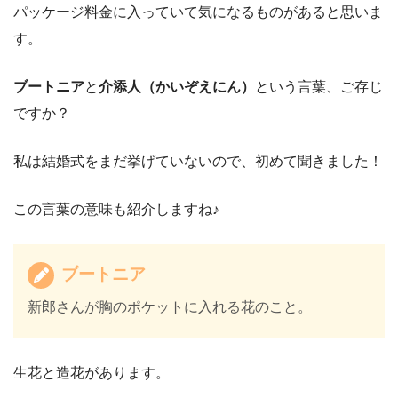
パッケージ料金に入っていて気になるものがあると思いま
す。
ブートニア
と
介添人（かいぞえにん）
という言葉、ご存じ
ですか？
私は結婚式をまだ挙げていないので、初めて聞きました！
この言葉の意味も紹介しますね♪
ブートニア
新郎さんが胸のポケットに入れる花のこと。
生花と造花があります。