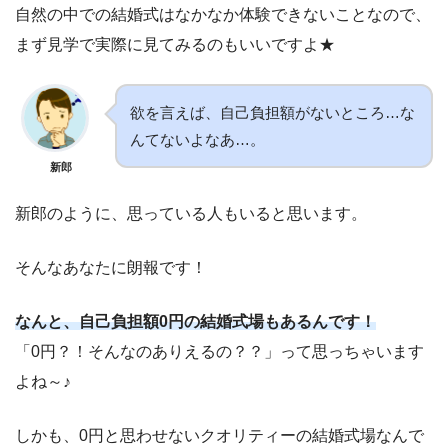
自然の中での結婚式はなかなか体験できないことなので、
まず見学で実際に見てみるのもいいですよ★
欲を言えば、自己負担額がないところ…な
んてないよなあ…。
新郎
新郎のように、思っている人もいると思います。
そんなあなたに朗報です！
なんと、自己負担額0円の結婚式場もあるんです！
「0円？！そんなのありえるの？？」って思っちゃいます
よね～♪
しかも、0円と思わせないクオリティーの結婚式場なんで