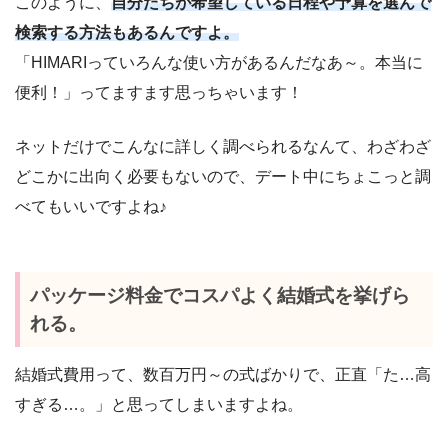
このように、
自分たちが希望している日程や予算を選んで
検索する方法もあるんですよ。
「HIMARIっていろんな使い方があるんだなあ～。本当に
便利！」ってますます思っちゃいます！
ネットだけでこんなに詳しく調べられるなんて、わざわざ
どこかに出向く必要もないので、デート中にちょこっと調
べてもいいですよね♪
パッケージ料金でコスパよく結婚式を挙げら
れる。
結婚式費用って、数百万円～の式ばかりで、正直「た…高
すぎる…。」と思ってしまいますよね。