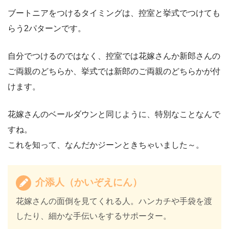
ブートニアをつけるタイミングは、控室と挙式でつけても
らう2パターンです。
自分でつけるのではなく、控室では花嫁さんか新郎さんの
ご両親のどちらか、挙式では新郎のご両親のどちらかが付
けます。
花嫁さんのベールダウンと同じように、特別なことなんで
すね。
これを知って、なんだかジーンときちゃいました～。
介添人（かいぞえにん）
花嫁さんの面倒を見てくれる人。ハンカチや手袋を渡
したり、細かな手伝いをするサポーター。