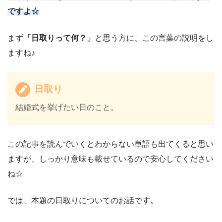
ですよ☆
まず
「日取りって何？」
と思う方に、この言葉の説明をし
ますね♪
日取り
結婚式を挙げたい日のこと。
この記事を読んでいくとわからない単語も出てくると思い
ますが、しっかり意味も載せているので安心してください
ね☆
では、本題の日取りについてのお話です。