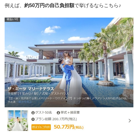
例えば、
約50万円の自己負担額
で挙げるならこちら♪