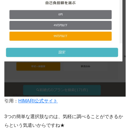
引用：
HIMARI公式サイト
3つの簡単な選択肢なのは、気軽に調べることができるか
らという気遣いからですね★