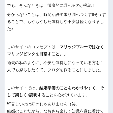
でも、そんなときは、徹底的に調べるのが私流！
分からないことは、時間が許す限り調べつくす!!そうす
ることで、もやもやした気持ちや不安は軽くなりまし
た♪
このサイトのコンセプトは
「マリッジブルーではなく
マリッジピンクを目指すこと。」
過去の私のように、不安な気持ちになっている方を１
人でも減らしたくて、ブログを作ることにしました。
このサイトでは、
結婚準備のことをわかりやすく、そ
して楽しく♪説明する
ことを心がけています。
堅苦しいのは好きじゃありません（笑）
結婚のことだから、なおさら楽しく知識を身に着けて