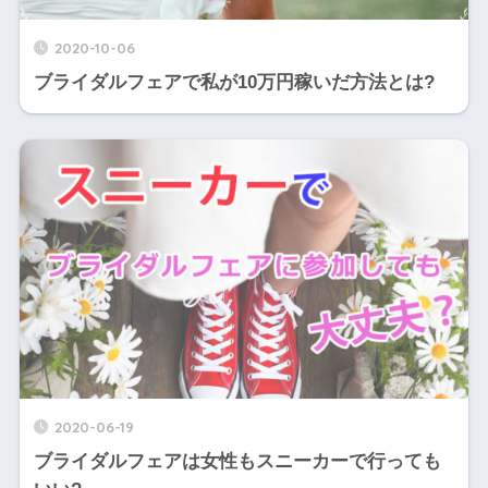
2020-10-06
ブライダルフェアで私が10万円稼いだ方法とは?
2020-06-19
ブライダルフェアは女性もスニーカーで行っても