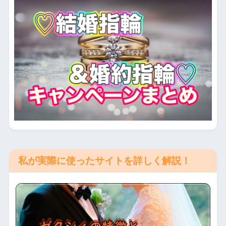
私が実際に使ったサイトを詳しく解説！