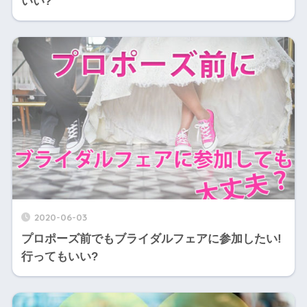
いい?
2020-06-03
プロポーズ前でもブライダルフェアに参加したい!
行ってもいい?