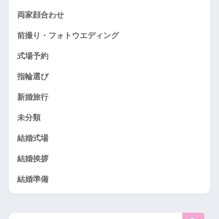
両家顔合わせ
前撮り・フォトウエディング
式場予約
指輪選び
新婚旅行
未分類
結婚式場
結婚挨拶
結婚準備