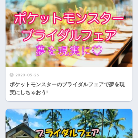
2020-05-26
ポケットモンスターのブライダルフェアで夢を現
実にしちゃおう!