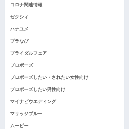
コロナ関連情報
ゼクシィ
ハナユメ
ブラなび
ブライダルフェア
プロポーズ
プロポーズしたい・されたい女性向け
プロポーズしたい男性向け
マイナビウエディング
マリッジブルー
ムービー