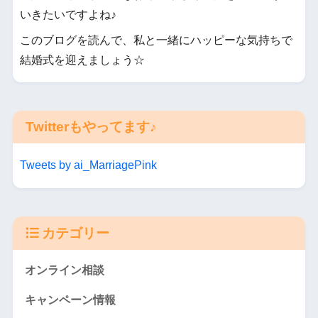
いきたいですよね♪
このブログを読んで、私と一緒にハッピーな気持ちで
結婚式を迎えましょう☆
Twitterもやってます♪
Tweets by ai_MarriagePink
カテゴリー
オンライン相談
キャンペーン情報