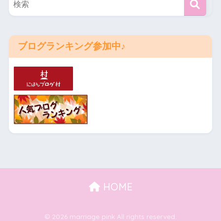
ブログランキング参加中♪
HOME
© 2026 marriage pink All rights reserved.