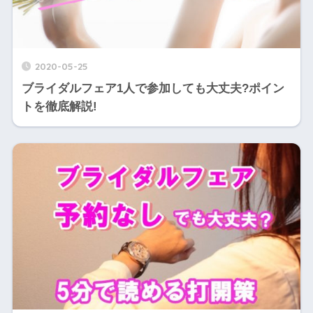
2020-05-25
ブライダルフェア1人で参加しても大丈夫?ポイン
トを徹底解説!