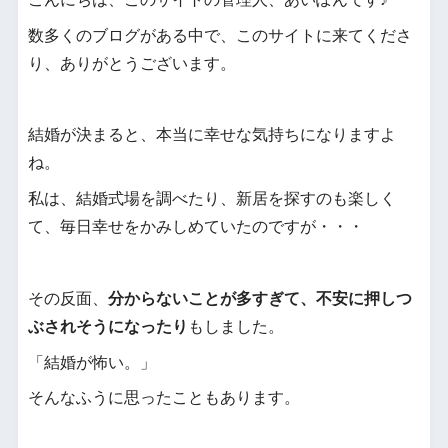
数多くのブログがある中で、このサイトに来てくださ
り、ありがとうございます。
結婚が決まると、本当に幸せな気持ちになりますよ
ね。
私は、結婚式場を調べたり、新居を探すのも楽しく
て、毎日幸せをかみしめていたのですが・・・
その反面、
分からないことが多すぎて、不安に押しつ
ぶされそうになったり
もしました。
「結婚が怖い。」
そんなふうに思ったこともあります。