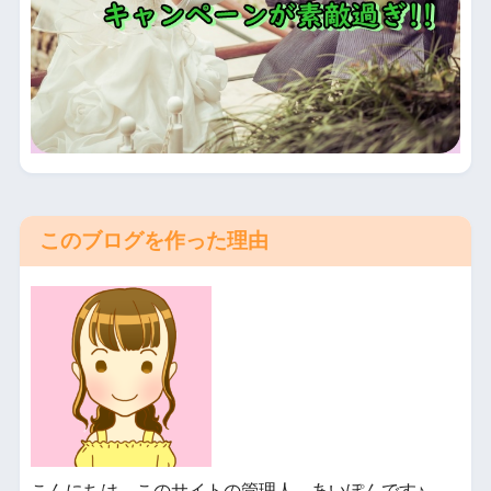
このブログを作った理由
こんにちは、このサイトの管理人、あいぽんです♪