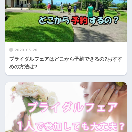
2020-05-26
ブライダルフェアはどこから予約できるの?おすす
めの方法は?