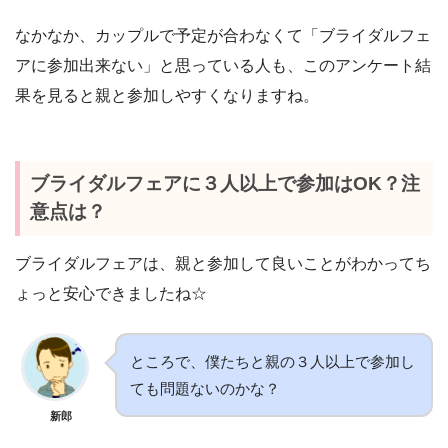
なかなか、カップルで予定が合わなくて「ブライダルフェ
アに参加出来ない」と思っている人も、このアンケート結
果を見ると親と参加しやすくなりますね。
ブライダルフェアに３人以上で参加はOK？注
意点は？
ブライダルフェアは、親と参加して良いことがわかってち
ょっと安心できましたね☆
ところで、僕たちと親の３人以上で参加し
ても問題ないのかな？
新郎