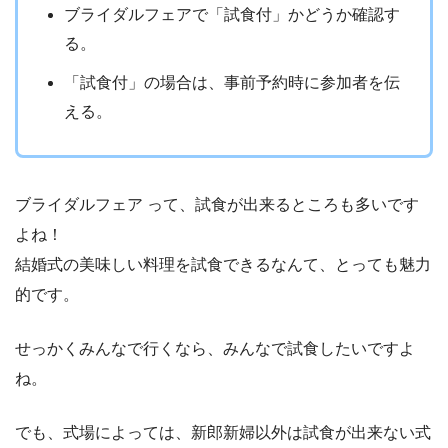
ブライダルフェアで「試食付」かどうか確認す
る。
「試食付」の場合は、事前予約時に参加者を伝
える。
ブライダルフェア って、試食が出来るところも多いです
よね！
結婚式の美味しい料理を試食できるなんて、とっても魅力
的です。
せっかくみんなで行くなら、みんなで試食したいですよ
ね。
でも、式場によっては、新郎新婦以外は試食が出来ない式