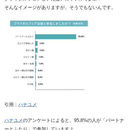
そんなイメージがありますが、そうでもないんです。
引用：
ハナユメ
ハナユメ
のアンケートによると、95.8%の人が「パートナ
ーとふたり」で参加していますよ。