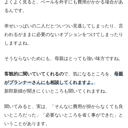
よくよく見ると、ベールを外すにも費用がかかる場合があ
るんです。
幸せいっぱいの二人だとついつい見逃してしまったり、言
われるがままに必要のないオプションをつけてしまったり
しますよね。
そうならないためにも、母親はとっても強い味方ですね。
客観的に聞いていてくれるの
で、気になるところを、
母親
がプラ
ンナーさんにも相談してくれますよ。
新郎新婦が聞きにくいところも聞いてくれますね。
聞いてみると、実は、「そんなに費用が掛からなくても良
いところだった」「必要ないところを省く事ができた」と
いうことがあります。