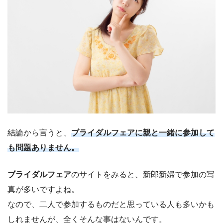
結論から言うと、
ブライダルフェアに親と一緒に参加して
も問題ありません。
ブライダルフェア
のサイトをみると、新郎新婦で参加の写
真が多いですよね。
なので、二人で参加するものだと思っている人も多いかも
しれませんが、全くそんな事はないんです。