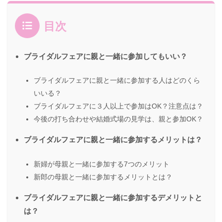
目次
ブライダルフェアに親と一緒に参加してもいい？
ブライダルフェアに親と一緒に参加する人はどのくら
いいる？
ブライダルフェアに３人以上で参加はOK？注意点は？
今後の打ち合わせや結婚式場の見学は、親と参加OK？
ブライダルフェアに親と一緒に参加するメリットは？
新婦が母親と一緒に参加する7つのメリット
新郎の母親と一緒に参加するメリットとは？
ブライダルフェアに親と一緒に参加するデメリットと
は？