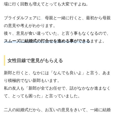
場に行く回数も増えてとっても大変ですよね。
ブライダルフェアに
、
母親と一緒に行くと、最初から母親
の意見や考えがわかります。
後々、意見が食い違っていた、と言う事もなくなるので、
スムーズに結婚式の打合せを進める事ができる
ますよ。
女性目線で意見がもらえる
新郎と行くと、なかには「なんでも良いよ」と言う、あま
り積極的でない新郎もいます。
私の友人も「新郎が全てお任せで、話がなかなか進まなく
て、とっても困った」と言っていました。
二人の結婚式だから、お互いの意見をきいて、一緒に結婚