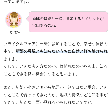
っていますね。
新郎の母親と一緒に参加するとメリットが
沢山あるのね♪
あいぽん
ブライダルフェアに一緒に参加することで、幸せな体験の
中で、
新郎の母親とも知らないうちに自然と打ち解けられ
ますよ。
そして、どんな考え方なのか、価値観なのかを沢山、知る
こともできる良い機会になると思います。
また、新郎が小さい頃から地元が一緒ではない場合、どん
なところで育っってきたのか、地域の特徴なども知る事が
できて、新たな一面が見れるかもしれないですね。