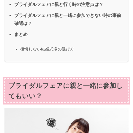
ブライダルフェアに親と行く時の注意点は？
ブライダルフェアに親と一緒に参加できない時の事前
確認は？
まとめ
後悔しない結婚式場の選び方
ブライダルフェアに親と一緒に参加し
てもいい？