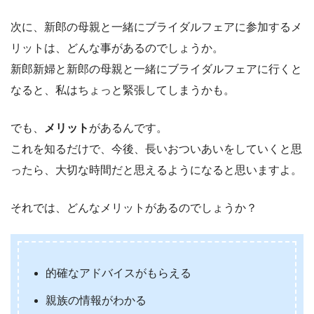
次に、新郎の母親と一緒にブライダルフェアに参加するメ
リットは、どんな事があるのでしょうか。
新郎新婦と新郎の母親と一緒にブライダルフェアに行くと
なると、私はちょっと緊張してしまうかも。
でも、
メリット
があるんです。
これを知るだけで、今後、長いおついあいをしていくと思
ったら、大切な時間だと思えるようになると思いますよ。
それでは、どんなメリットがあるのでしょうか？
的確なアドバイスがもらえる
親族の情報がわかる