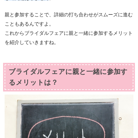
親と参加することで、詳細の打ち合わせがスムーズに進む
こともあるんですよ。
これからブライダルフェアに親と一緒に参加するメリット
を紹介していきますね。
ブライダルフェアに親と一緒に参加す
るメリットは？