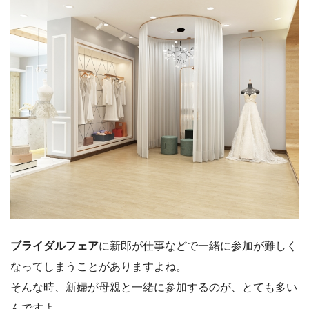
ブライダルフェア
に新郎が仕事などで一緒に参加が難しく
なってしまうことがありますよね。
そんな時、新婦が母親と一緒に参加するのが、とても多い
んですよ。