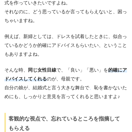
式を作っていきたいですよね。
それなのに、どう思っているか言ってもらえないと、困っ
ちゃいますね。
例えば、新婦としては、ドレスを試着したときに、似合っ
ているかどうか的確にアドバイスもらいたい、ということ
もありますよね。
そんな時、
同じ女性目線
で、「良い」「悪い」を
的確にア
ドバイスしてくれる
のが、母親です。
自分の娘が、結婚式と言う大きな舞台で
、
恥を書かないた
めにも、しっかりと意見を言ってくれると思いますよ♪
客観的な視点で、忘れているところを指摘して
もらえる