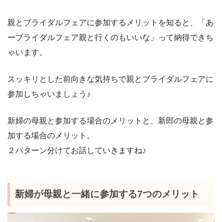
親とブライダルフェアに参加するメリットを知ると、「あ
ーブライダルフェア親と行くのもいいな」って納得できち
ゃいます。
スッキリとした前向きな気持ちで親とブライダルフェアに
参加しちゃいましょう♪
新婦の母親と参加する場合のメリットと、新郎の母親と参
加する場合のメリット。
２パターン分けてお話していきますね♪
新婦が母親と一緒に参加する7つのメリット