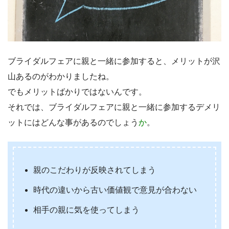
ブライダルフェアに親と一緒に参加すると、メリットが沢
山あるのがわかりましたね。
でもメリットばかりではないんです。
それでは、ブライダルフェアに親と一緒に参加するデメリ
ットにはどんな事があるのでしょう
か
。
親のこだわりが反映されてしまう
時代の違いから古い価値観で意見が合わない
相手の親に気を使ってしまう