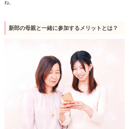
ね。
新郎の母親と一緒に参加するメリットとは？