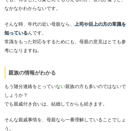
なかなかわからないです。
そんな時、年代の近い母親なら、
上司や目上の方の常識を
知っている
んです。
常識をもった対応をするためにも、母親の意見はとても参
考になりますね。
親族の情報がわかる
もう随分連絡をとっていな
い
親族の方も多いのではないで
しょうか？
でも親戚付き合いは、結婚してからも続きます。
そんな親戚事情を、母親なら一番理解していることでしょ
う。