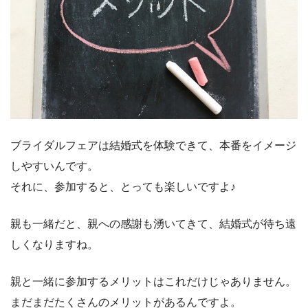
ブライダルフェアは結婚式を体験できて、本番をイメージ
しやすいんです。
それに、参加すると、とっても楽しいですよ♪
親も一緒だと、親への感謝も湧いてきて、結婚式が待ち遠
しくなりますね。
親と一緒に参加するメリットはこれだけじゃありません。
まだまだたくさんのメリットがあるんですよ。