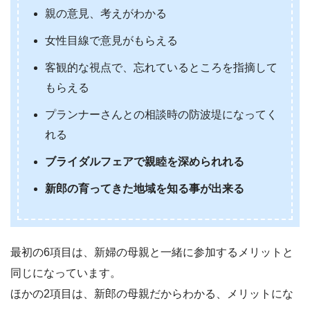
親の意見、考えがわかる
女性目線で意見がもらえる
客観的な視点で、忘れているところを指摘して
もらえる
プランナーさんとの相談時の防波堤になってく
れる
ブライダルフェアで親睦を深められれる
新郎の育ってきた地域を知る事が出来る
最初の6項目は、新婦の母親と一緒に参加するメリットと
同じになっています。
ほかの2項目は、新郎の母親だからわかる、メリットにな