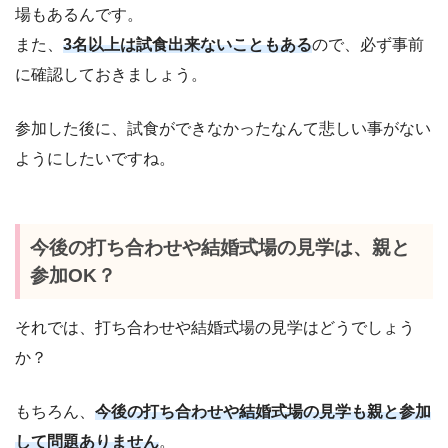
場もあるんです。
また、
3名以上は試食出来ないこともある
ので、必ず事前
に確認しておきましょう。
参加した後に、試食ができなかったなんて悲しい事がない
ようにしたいですね。
今後の打ち合わせや結婚式場の見学は、親と
参加OK？
それでは、打ち合わせや結婚式場の見学はどうでしょう
か？
もちろん、
今後の打ち合わせや
結
婚式場の見学も親と参加
して問題ありません
。