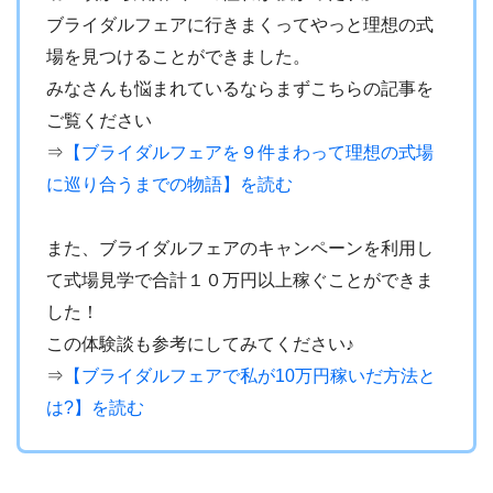
ブライダルフェアに行きまくってやっと理想の式
場を見つけることができました。
みなさんも悩まれているならまずこちらの記事を
ご覧ください
⇒
【ブライダルフェアを９件まわって理想の式場
に巡り合うまでの物語】を読む
・
また、ブライダルフェアのキャンペーンを利用し
て式場見学で合計１０万円以上稼ぐことができま
した！
この体験談も参考にしてみてください♪
⇒
【ブライダルフェアで私が10万円稼いだ方法と
は?】を読む