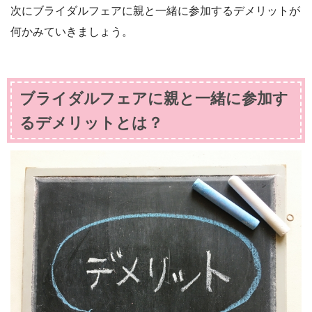
次にブライダルフェアに親と一緒に参加するデメリットが
何かみていきましょう。
ブライダルフェアに親と一緒に参加す
るデメリットとは？