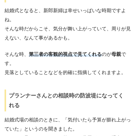
結婚式となると、新郎新婦は幸せいっぱいな時期ですよ
ね。
そんな時だからこそ、気分が舞い上がっていて、周りが見
えない、なんて事があるかも。
そんな時、
第三者の客観的視点で見てくれる
のが
母親
で
す。
見落としていることなどを的確に指摘してくれますよ。
プランナーさんとの相談時の防波堤になってく
れる
結婚式場の相談のときに、「気付いたら予算が膨れ上がっ
ていた」というのを聞きました。