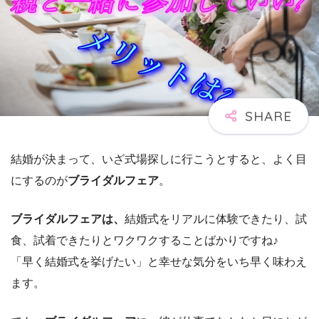
結婚が決まって、いざ式場探しに行こうとすると、よく目
にするのが
ブライダルフェア
。
ブライダルフェアは、
結婚式をリアルに体験できたり、試
食、試着できたりとワクワクすることばかりですね♪
「早く結婚式を挙げたい」と幸せな気分をいち早く味わえ
ます。