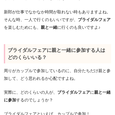
新郎が仕事でなかなか時間が取れない時もありますよね。
そんな時、一人で行くのもいいですが、
ブライダルフェア
を楽しむためにも、
親と一緒
に行くのも良いですよ♪
ブライダルフェアに親と一緒に参加する人は
どのくらいいる？
周りがカップルで参加しているのに、自分たちだけ親と参
加して、どう思われるか心配ですよね。
実際に、どのくらいの人が、
ブライダルフェア
に
親と一緒
に参加
するのでしょうか？
ブライダルフェアといえば、カップルで参加！